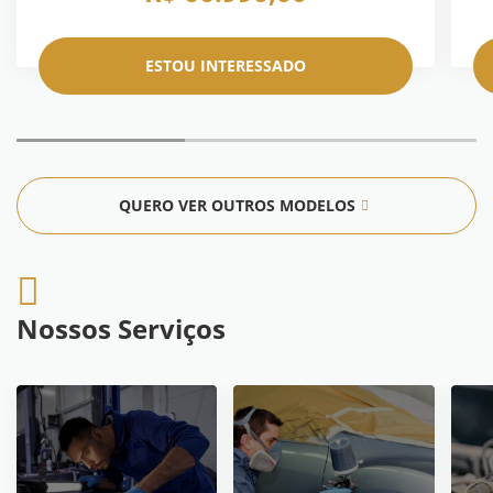
ESTOU INTERESSADO
QUERO VER OUTROS MODELOS
Nossos Serviços