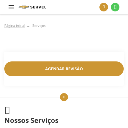
Página inicial
Serviços
Nossos serviços
AGENDAR REVISÃO
Nossos Serviços