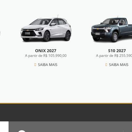
ONIX 2027
S10 2027
A partir de R$ 105.990,00
A partir de R$ 255.59
SAIBA MAIS
SAIBA MAIS