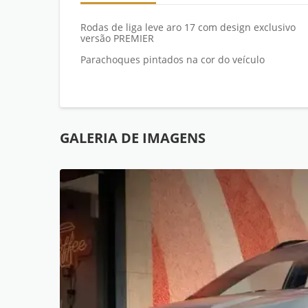
Rodas de liga leve aro 17 com design exclusivo
versão PREMIER
Parachoques pintados na cor do veículo
GALERIA DE IMAGENS