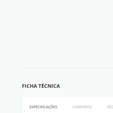
FICHA TÉCNICA
ESPECIFICAÇÕES
CONFORTO
SE