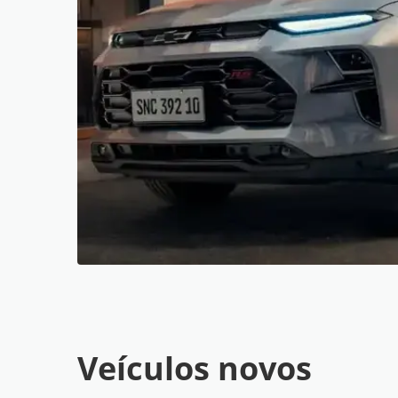
Veículos novos