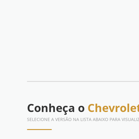
Conheça o
Chevrole
SELECIONE A VERSÃO NA LISTA ABAIXO PARA VISUALI