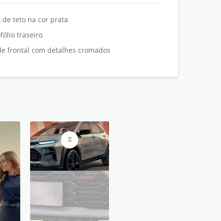
 de teto na cor prata
fólio traseiro
e frontal com detalhes cromados